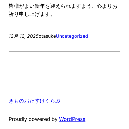
皆様がよい新年を迎えられますよう、心よりお
祈り申し上げます。
12月 12, 2025
otasuke
Uncategorized
きものおたすけくらぶ
Proudly powered by
WordPress