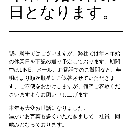
日となります。
誠に勝手ではございますが、弊社では年末年始
の休業日を下記の通り予定しております。期間
中はLINE、メール、お電話でのご質問など、年
明けより順次順番にご返答させていただきま
す。ご不便をおかけしますが、何卒ご容赦くだ
さいますようお願い申し上げます。
本年も大変お世話になりました。
温かいお言葉も多くいただきまして、社員一同
励みとなっております。