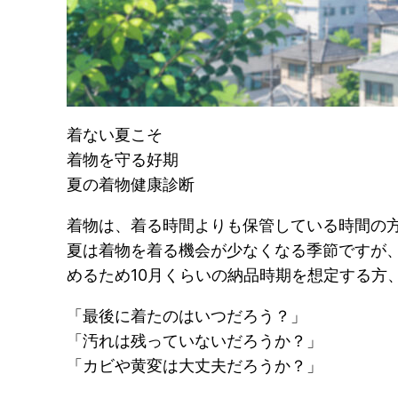
着ない夏こそ
着物を守る好期
夏の着物健康診断
着物は、着る時間よりも保管している時間の
夏は着物を着る機会が少なくなる季節ですが
めるため10月くらいの納品時期を想定する方
「最後に着たのはいつだろう？」
「汚れは残っていないだろうか？」
「カビや黄変は大丈夫だろうか？」