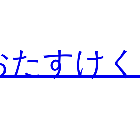
おたすけく