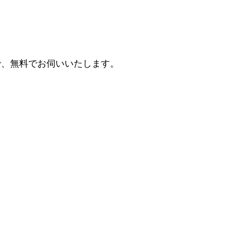
で、無料でお伺いいたします。