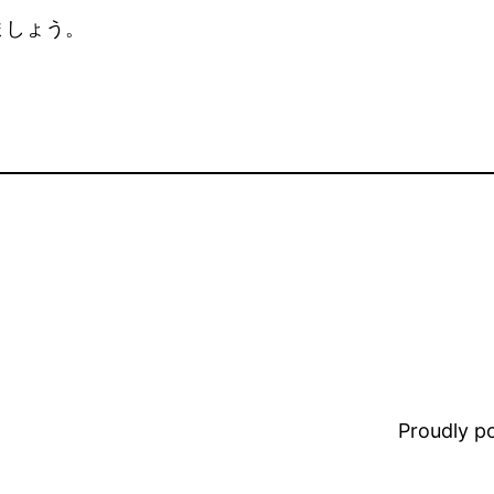
ましょう。
Proudly 