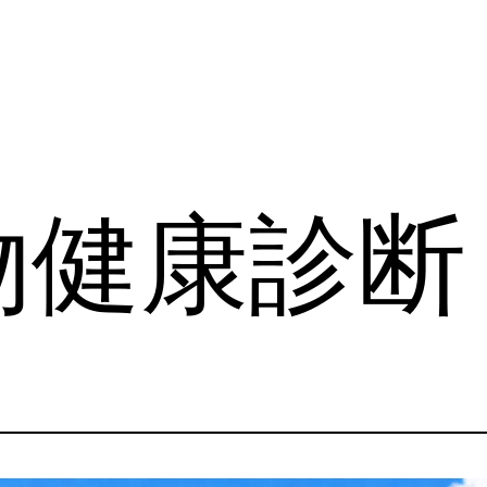
物健康診断