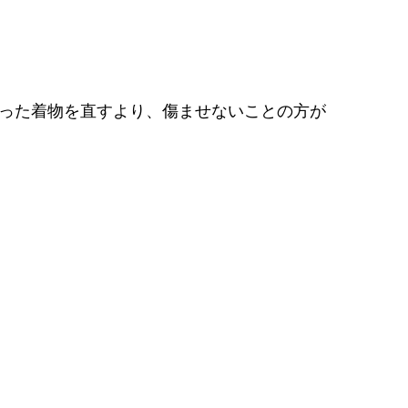
まった着物を直すより、傷ませないことの方が