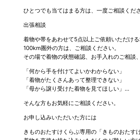
ひとつでも当てはまる方は、一度ご相談くだ
出張相談
着物や帯をあわせて5点以上ご依頼いただける
100km圏外の方は、ご相談ください。
その場で着物の状態確認、お手入れのご相談
「何から手を付けてよいかわからない」
「着物がたくさんあって整理できない」
「母から譲り受けた着物を見てほしい」…
そんな方もお気軽にご相談ください。
お申し込みいただいた方には
きものおたすけくらぶ専用の「きものおたす