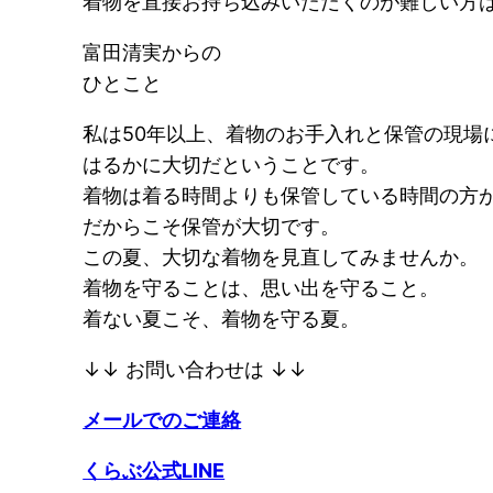
着物を直接お持ち込みいただくのが難しい方
富田清実からの
ひとこと
私は50年以上、着物のお手入れと保管の現場
はるかに大切だということです。
着物は着る時間よりも保管している時間の方
だからこそ保管が大切です。
この夏、大切な着物を見直してみませんか。
着物を守ることは、思い出を守ること。
着ない夏こそ、着物を守る夏。
↓↓ お問い合わせは ↓↓
メールでのご連絡
くらぶ公式LINE