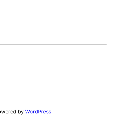
powered by
WordPress